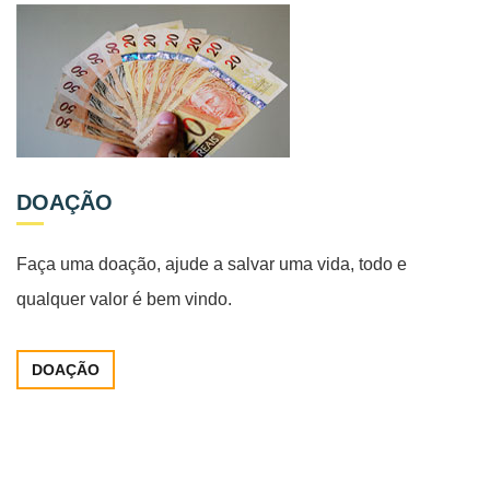
DOAÇÃO
Faça uma doação, ajude a salvar uma vida, todo e
qualquer valor é bem vindo.
DOAÇÃO