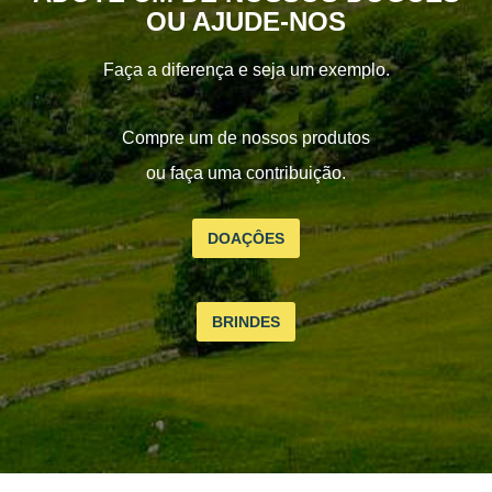
OU AJUDE-NOS
Faça a diferença e seja um exemplo.
Compre um de nossos produtos
ou faça uma contribuição.
DOAÇÔES
BRINDES