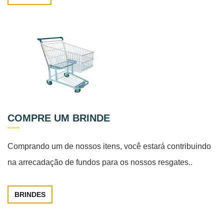
COMPRE UM BRINDE
Comprando um de nossos itens, você estará contribuindo
na arrecadação de fundos para os nossos resgates..
BRINDES