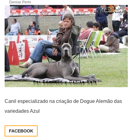
Denise Perin
Canil especializado na criação de Dogue Alemão das
variedades Azul
FACEBOOK