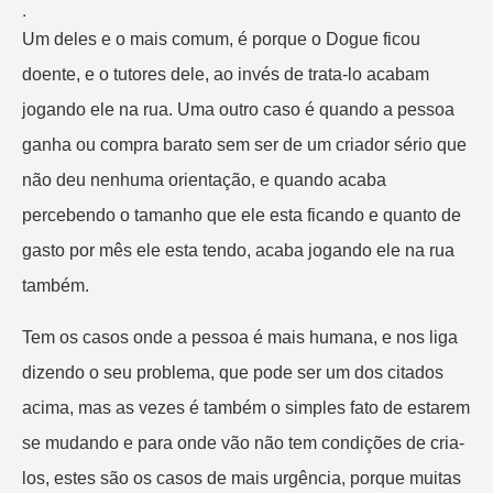
.
Um deles e o mais comum, é porque o Dogue ficou
doente, e o tutores dele, ao invés de trata-lo acabam
jogando ele na rua. Uma outro caso é quando a pessoa
ganha ou compra barato sem ser de um criador sério que
não deu nenhuma orientação, e quando acaba
percebendo o tamanho que ele esta ficando e quanto de
gasto por mês ele esta tendo, acaba jogando ele na rua
também.
Tem os casos onde a pessoa é mais humana, e nos liga
dizendo o seu problema, que pode ser um dos citados
acima, mas as vezes é também o simples fato de estarem
se mudando e para onde vão não tem condições de cria-
los, estes são os casos de mais urgência, porque muitas