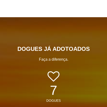
DOGUES JÁ ADOTOADOS
Faça a diferença.
7
DOGUES