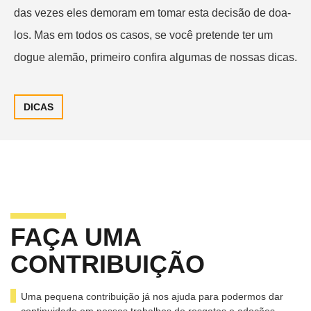
das vezes eles demoram em tomar esta decisão de doa-
los. Mas em todos os casos, se você pretende ter um
dogue alemão, primeiro confira algumas de nossas dicas.
DICAS
FAÇA UMA
CONTRIBUIÇÃO
Uma pequena contribuição já nos ajuda para podermos dar