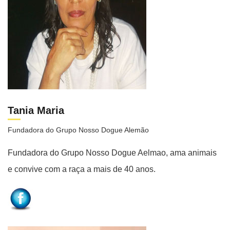
Tania Maria
Fundadora do Grupo Nosso Dogue Alemão
Fundadora do Grupo Nosso Dogue Aelmao, ama animais
e convive com a raça a mais de 40 anos.