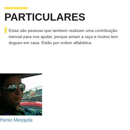
PARTICULARES
Estas são pessoas que tambem realizam uma contribuição
mensal para nos ajudar, porque amam a raça e muitos tem
dogues em casa. Estão por ordem alfabética.
Henio Mesquita