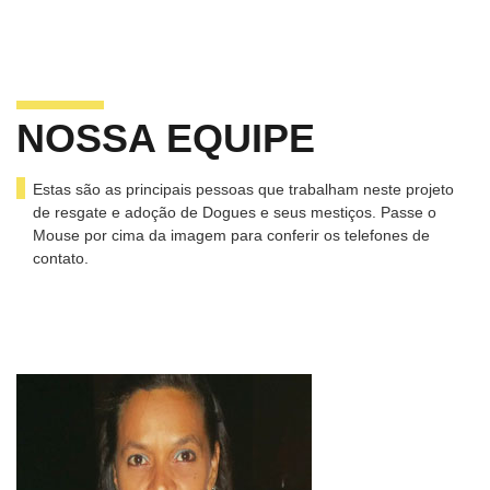
NOSSA EQUIPE
Estas são as principais pessoas que trabalham neste projeto
de resgate e adoção de Dogues e seus mestiços. Passe o
Mouse por cima da imagem para conferir os telefones de
contato.