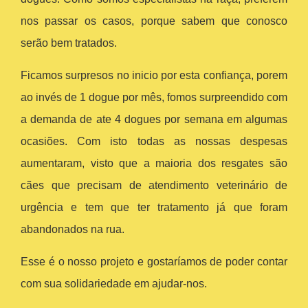
nos passar os casos, porque sabem que conosco
serão bem tratados.
Ficamos surpresos no inicio por esta confiança, porem
ao invés de 1 dogue por mês, fomos surpreendido com
a demanda de ate 4 dogues por semana em algumas
ocasiões. Com isto todas as nossas despesas
aumentaram, visto que a maioria dos resgates são
cães que precisam de atendimento veterinário de
urgência e tem que ter tratamento já que foram
abandonados na rua.
Esse é o nosso projeto e gostaríamos de poder contar
com sua solidariedade em ajudar-nos.