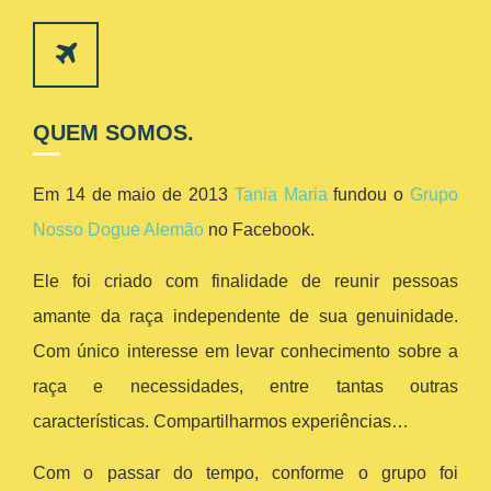
QUEM SOMOS.
Em 14 de maio de 2013
Tania Maria
fundou o
Grupo
Nosso Dogue Alemão
no Facebook.
Ele foi criado com finalidade de reunir pessoas
amante da raça independente de sua genuinidade.
Com único interesse em levar conhecimento sobre a
raça e necessidades, entre tantas outras
características. Compartilharmos experiências…
Com o passar do tempo, conforme o grupo foi