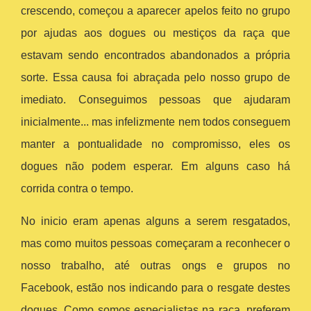
crescendo, começou a aparecer apelos feito no grupo
por ajudas aos dogues ou mestiços da raça que
estavam sendo encontrados abandonados a própria
sorte. Essa causa foi abraçada pelo nosso grupo de
imediato. Conseguimos pessoas que ajudaram
inicialmente... mas infelizmente nem todos conseguem
manter a pontualidade no compromisso, eles os
dogues não podem esperar. Em alguns caso há
corrida contra o tempo.
No inicio eram apenas alguns a serem resgatados,
mas como muitos pessoas começaram a reconhecer o
nosso trabalho, até outras ongs e grupos no
Facebook, estão nos indicando para o resgate destes
dogues. Como somos especialistas na raça, preferem