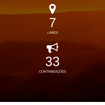
7
LARES
33
CONTRIBUIÇÕES