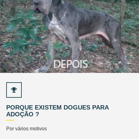
PORQUE EXISTEM DOGUES PARA
ADOÇÃO ?
Por vários motivos