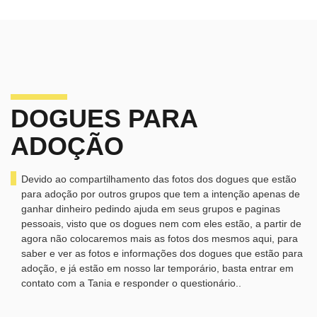
DOGUES PARA
ADOÇÃO
Devido ao compartilhamento das fotos dos dogues que estão
para adoção por outros grupos que tem a intenção apenas de
ganhar dinheiro pedindo ajuda em seus grupos e paginas
pessoais, visto que os dogues nem com eles estão, a partir de
agora não colocaremos mais as fotos dos mesmos aqui, para
saber e ver as fotos e informações dos dogues que estão para
adoção, e já estão em nosso lar temporário, basta entrar em
contato com a Tania e responder o questionário..