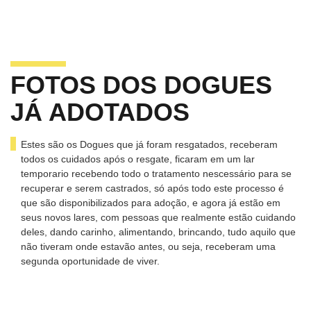
FOTOS DOS DOGUES
JÁ ADOTADOS
Estes são os Dogues que já foram resgatados, receberam
todos os cuidados após o resgate, ficaram em um lar
temporario recebendo todo o tratamento nescessário para se
recuperar e serem castrados, só após todo este processo é
que são disponibilizados para adoção, e agora já estão em
seus novos lares, com pessoas que realmente estão cuidando
deles, dando carinho, alimentando, brincando, tudo aquilo que
não tiveram onde estavão antes, ou seja, receberam uma
segunda oportunidade de viver.